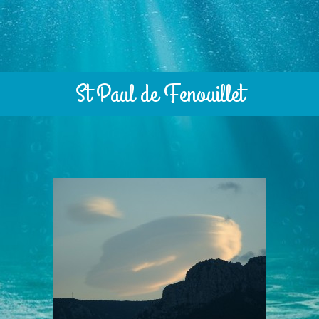
St Paul de Fenouillet