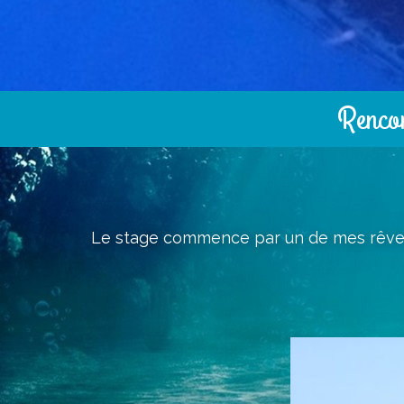
Rencont
Le stage commence par un de mes rêves