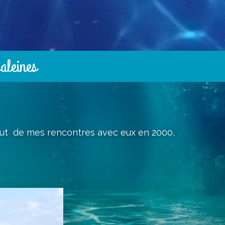
baleines
ut de mes rencontres avec eux en 2000,