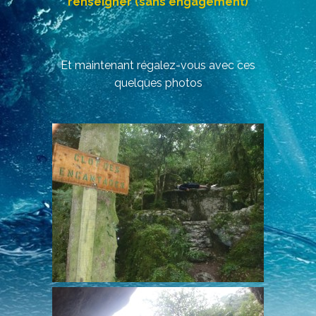
renseigner (sans engagement)
Et maintenant régalez-vous avec ces
quelques photos